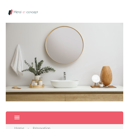
Home
Rénovation