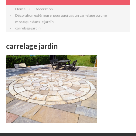
Home
Décoration
Décoration extérieure, pourquoi pas un carrelage ou une
mosaïque dans le jardin
carrelage jardin
carrelage jardin