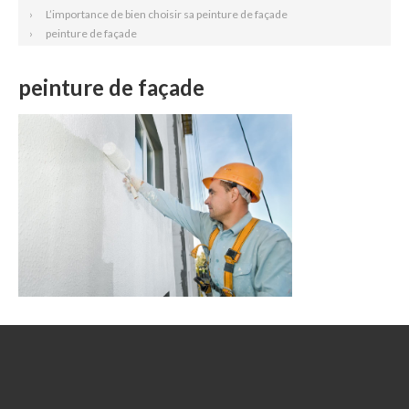
L’importance de bien choisir sa peinture de façade
peinture de façade
peinture de façade