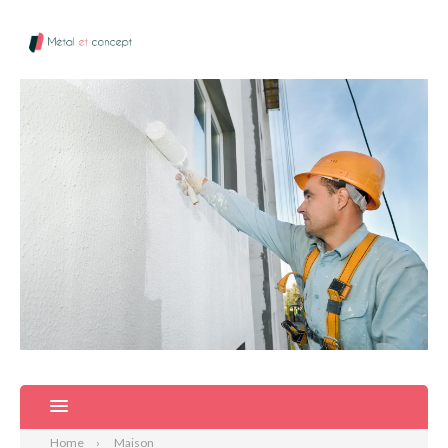
Home
Maison