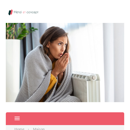
Home
Maison