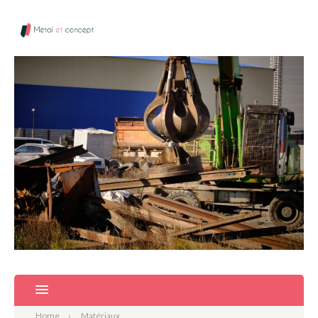
Home
Matériaux