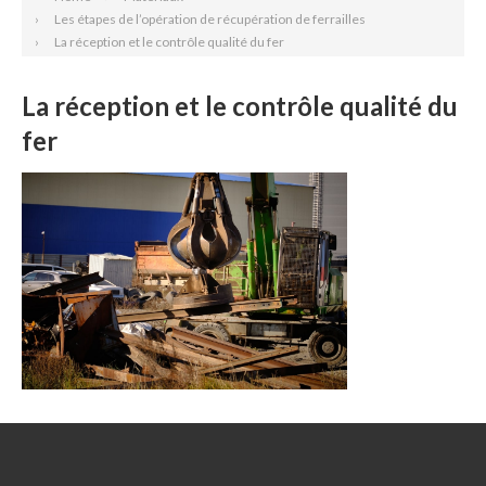
Les étapes de l’opération de récupération de ferrailles
La réception et le contrôle qualité du fer
La réception et le contrôle qualité du
fer