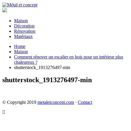
Maison
Décoration
Rénovation
Matériaux
Home
Maison
Comment rénover un escalier en bois pour un intérieur plus
chaleureux ?
shutterstock_1913276497-min
shutterstock_1913276497-min
© Copyright 2019
metaletconcept.com
·
Contact