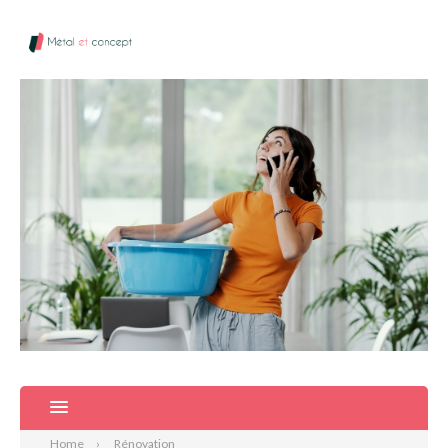
Home
Rénovation