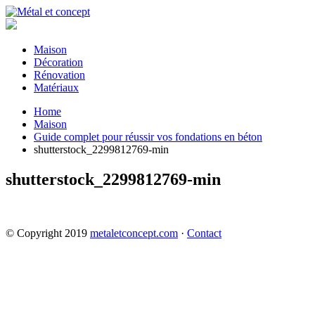
Maison
Décoration
Rénovation
Matériaux
Home
Maison
Guide complet pour réussir vos fondations en béton
shutterstock_2299812769-min
shutterstock_2299812769-min
© Copyright 2019
metaletconcept.com
·
Contact