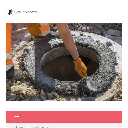
Home
Matériaux