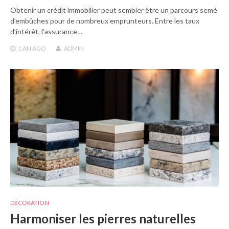
Obtenir un crédit immobilier peut sembler être un parcours semé
d’embûches pour de nombreux emprunteurs. Entre les taux
d’intérêt, l’assurance…
1 AN
AGO
ADMIN
DÉCORATION
Harmoniser les pierres naturelles