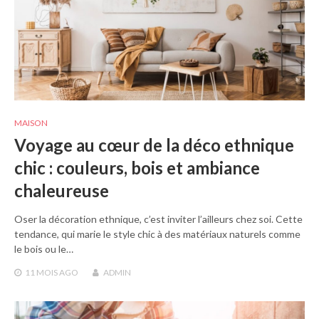
MAISON
Voyage au cœur de la déco ethnique
chic : couleurs, bois et ambiance
chaleureuse
Oser la décoration ethnique, c’est inviter l’ailleurs chez soi. Cette
tendance, qui marie le style chic à des matériaux naturels comme
le bois ou le…
11 MOIS
AGO
ADMIN