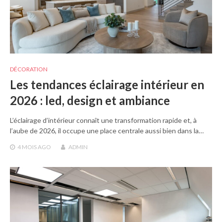
DÉCORATION
Les tendances éclairage intérieur en
2026 : led, design et ambiance
L’éclairage d’intérieur connaît une transformation rapide et, à
l’aube de 2026, il occupe une place centrale aussi bien dans la…
4 MOIS
AGO
ADMIN