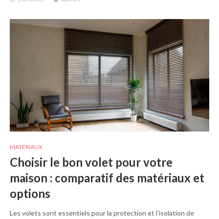
MATÉRIAUX
Choisir le bon volet pour votre
maison : comparatif des matériaux et
options
Les volets sont essentiels pour la protection et l’isolation de