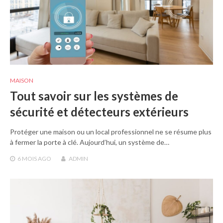
MAISON
Tout savoir sur les systèmes de
sécurité et détecteurs extérieurs
Protéger une maison ou un local professionnel ne se résume plus
à fermer la porte à clé. Aujourd’hui, un système de…
6 MOIS
AGO
ADMIN