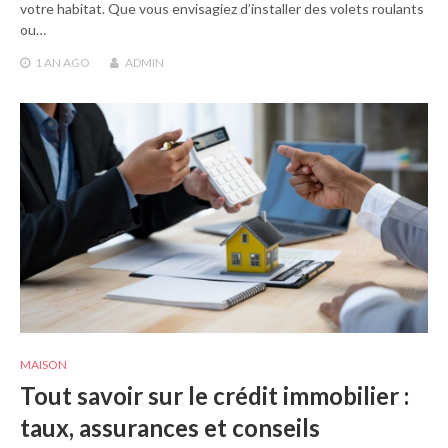
votre habitat. Que vous envisagiez d’installer des volets roulants
ou…
1 AN
AGO
ADMIN
MAISON
Tout savoir sur le crédit immobilier :
taux, assurances et conseils