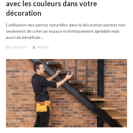
avec les couleurs dans votre
décoration
L’utilisation des pierres naturelles dans la décoration permet non
seulement de créer un espace esthétiquement agréable mais
aussi de bénéficier…
1 AN
AGO
ADMIN