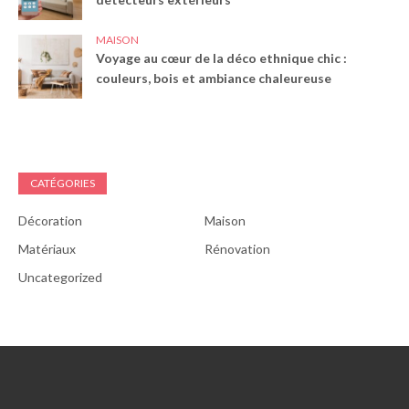
MAISON
Voyage au cœur de la déco ethnique chic :
couleurs, bois et ambiance chaleureuse
CATÉGORIES
Décoration
Maison
Matériaux
Rénovation
Uncategorized