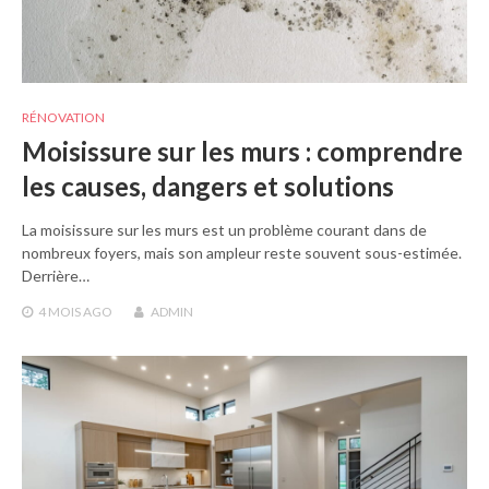
RÉNOVATION
Moisissure sur les murs : comprendre
les causes, dangers et solutions
La moisissure sur les murs est un problème courant dans de
nombreux foyers, mais son ampleur reste souvent sous-estimée.
Derrière…
4 MOIS
AGO
ADMIN