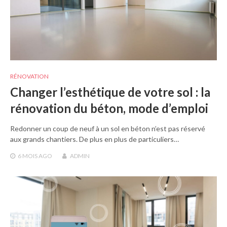
RÉNOVATION
Changer l’esthétique de votre sol : la
rénovation du béton, mode d’emploi
Redonner un coup de neuf à un sol en béton n’est pas réservé
aux grands chantiers. De plus en plus de particuliers…
6 MOIS
AGO
ADMIN