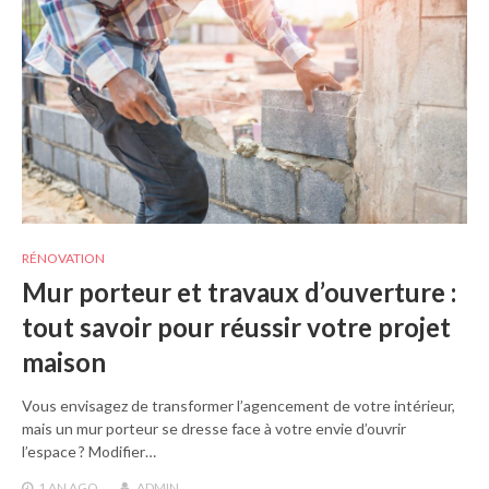
RÉNOVATION
Mur porteur et travaux d’ouverture :
tout savoir pour réussir votre projet
maison
Vous envisagez de transformer l’agencement de votre intérieur,
mais un mur porteur se dresse face à votre envie d’ouvrir
l’espace ? Modifier…
1 AN
AGO
ADMIN