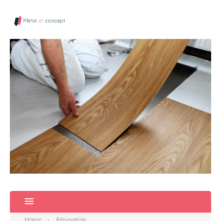
Home
Rénovation