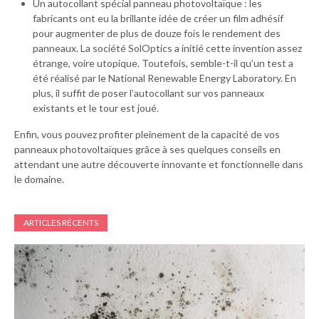
Un autocollant spécial panneau photovoltaïque : les
fabricants ont eu la brillante idée de créer un film adhésif
pour augmenter de plus de douze fois le rendement des
panneaux. La société SolOptics a initié cette invention assez
étrange, voire utopique. Toutefois, semble-t-il qu’un test a
été réalisé par le National Renewable Energy Laboratory. En
plus, il suffit de poser l’autocollant sur vos panneaux
existants et le tour est joué.
Enfin, vous pouvez profiter pleinement de la capacité de vos
panneaux photovoltaïques grâce à ses quelques conseils en
attendant une autre découverte innovante et fonctionnelle dans
le domaine.
ARTICLES RÉCENTS