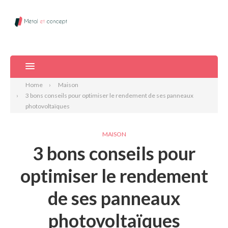
Home
Maison
3 bons conseils pour optimiser le rendement de ses panneaux
photovoltaïques
MAISON
3 bons conseils pour
optimiser le rendement
de ses panneaux
photovoltaïques