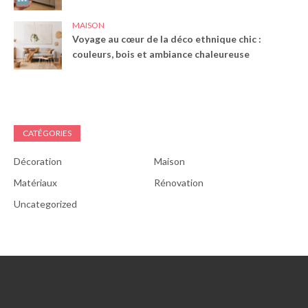
MAISON
Voyage au cœur de la déco ethnique chic :
couleurs, bois et ambiance chaleureuse
CATÉGORIES
Décoration
Maison
Matériaux
Rénovation
Uncategorized