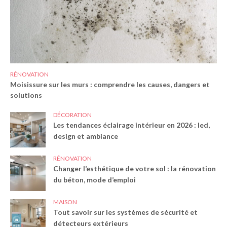
RÉNOVATION
Moisissure sur les murs : comprendre les causes, dangers et
solutions
DÉCORATION
Les tendances éclairage intérieur en 2026 : led,
design et ambiance
RÉNOVATION
Changer l’esthétique de votre sol : la rénovation
du béton, mode d’emploi
MAISON
Tout savoir sur les systèmes de sécurité et
détecteurs extérieurs