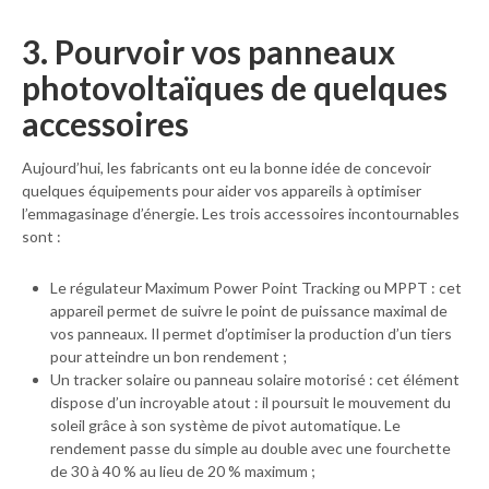
3. Pourvoir vos panneaux
photovoltaïques de quelques
accessoires
Aujourd’hui, les fabricants ont eu la bonne idée de concevoir
quelques équipements pour aider vos appareils à optimiser
l’emmagasinage d’énergie. Les trois accessoires incontournables
sont :
Le régulateur Maximum Power Point Tracking ou MPPT : cet
appareil permet de suivre le point de puissance maximal de
vos panneaux. Il permet d’optimiser la production d’un tiers
pour atteindre un bon rendement ;
Un tracker solaire ou panneau solaire motorisé : cet élément
dispose d’un incroyable atout : il poursuit le mouvement du
soleil grâce à son système de pivot automatique. Le
rendement passe du simple au double avec une fourchette
de 30 à 40 % au lieu de 20 % maximum ;