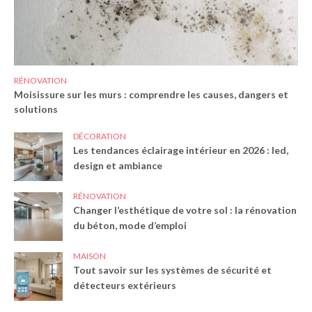
RÉNOVATION
Moisissure sur les murs : comprendre les causes, dangers et
solutions
DÉCORATION
Les tendances éclairage intérieur en 2026 : led,
design et ambiance
RÉNOVATION
Changer l’esthétique de votre sol : la rénovation
du béton, mode d’emploi
MAISON
Tout savoir sur les systèmes de sécurité et
détecteurs extérieurs