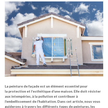
La
peinture de façade
est un élément essentiel pour
la
protection
et l’
esthétique
d’une maison. Elle doit résister
aux intempéries, à la pollution et contribuer à
l’embellissement de l’habitation. Dans cet article, nous vous
guiderons à travers les différents types de peintures, les