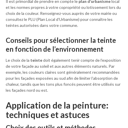
Il est primordial de prendre en compte le
plan d’urbanisme
local
et les normes propres à votre copropriété ou lotissement lors du
choix de la couleur. Renseignez-vous auprès de votre mairie ou
consultez le PLU (Plan Local d’Urbanisme) pour connaître les
teintes autorisées dans votre commune.
Conseils pour sélectionner la teinte
en fonction de l’environnement
Le choix de la
teinte
doit également tenir compte de l’exposition
de votre façade au soleil et aux autres éléments naturels. Par
exemple, les couleurs claires sont généralement recommandées
pour les façades exposées au sud afin de limiter l’absorption de
chaleur, tandis que les tons plus foncés peuvent être utilisés sur
les façades nord ou est.
Application de la peinture:
techniques et astuces
Choix des outils et méthodes