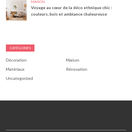
MAISON
Voyage au cœur de la déco ethnique chic :
couleurs, bois et ambiance chaleureuse
CATÉGORIES
Décoration
Maison
Matériaux
Rénovation
Uncategorized