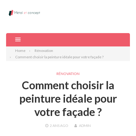
Home
Rénovation
Comment choisir la peinture idéale pour votre façade ?
RÉNOVATION
Comment choisir la
peinture idéale pour
votre façade ?
2 ANS
AGO
ADMIN