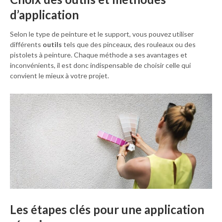
d’application
Selon le type de peinture et le support, vous pouvez utiliser
différents
outils
tels que des pinceaux, des rouleaux ou des
pistolets à peinture. Chaque méthode a ses avantages et
inconvénients, il est donc indispensable de choisir celle qui
convient le mieux à votre projet.
Les étapes clés pour une application