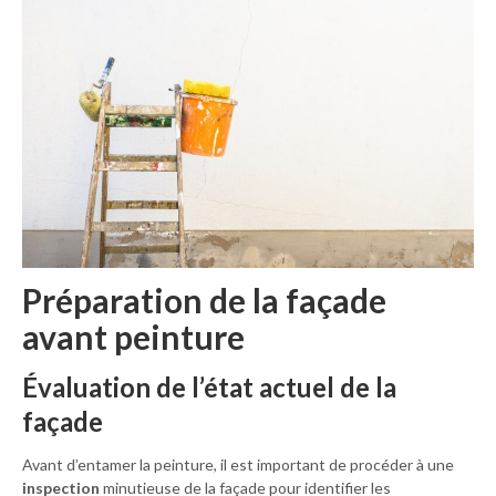
Préparation de la façade
avant peinture
Évaluation de l’état actuel de la
façade
Avant d’entamer la peinture, il est important de procéder à une
inspection
minutieuse de la façade pour identifier les