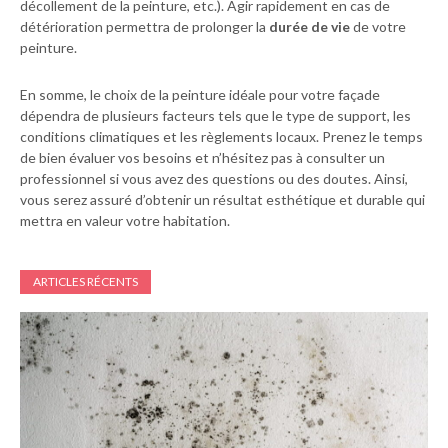
décollement de la peinture, etc.). Agir rapidement en cas de
détérioration permettra de prolonger la
durée de vie
de votre
peinture.
En somme, le choix de la peinture idéale pour votre façade
dépendra de plusieurs facteurs tels que le type de support, les
conditions climatiques et les règlements locaux. Prenez le temps
de bien évaluer vos besoins et n’hésitez pas à consulter un
professionnel si vous avez des questions ou des doutes. Ainsi,
vous serez assuré d’obtenir un résultat esthétique et durable qui
mettra en valeur votre habitation.
ARTICLES RÉCENTS