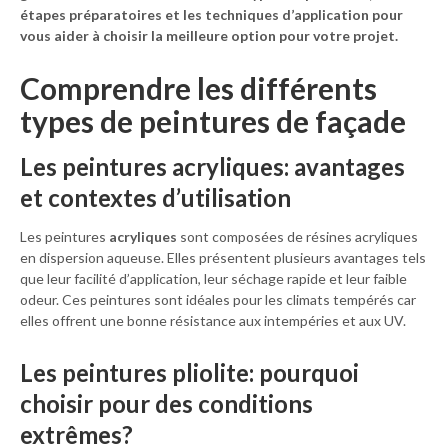
étapes préparatoires et les techniques d’application pour
vous aider à choisir la meilleure option pour votre projet.
Comprendre les différents
types de peintures de façade
Les peintures acryliques: avantages
et contextes d’utilisation
Les peintures
acryliques
sont composées de résines acryliques
en dispersion aqueuse. Elles présentent plusieurs avantages tels
que leur facilité d’application, leur séchage rapide et leur faible
odeur. Ces peintures sont idéales pour les climats tempérés car
elles offrent une bonne résistance aux intempéries et aux UV.
Les peintures pliolite: pourquoi
choisir pour des conditions
extrêmes?