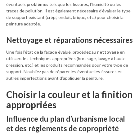
éventuels
problèmes
tels que les fissures, l’humidité ou les
traces de pollution. Il est également nécessaire d’évaluer le type
de support existant (crépi, enduit, brique, etc.) pour choisir la
peinture adaptée.
Nettoyage et réparations nécessaires
Une fois l’état de la façade évalué, procédez au
nettoyage
en
utilisant les techniques appropriées (brossage, lavage à haute
pression, etc.) et les produits recommandés pour votre type de
support. N’oubliez pas de réparer les éventuelles fissures et
autres imperfections avant d’appliquer la peinture.
Choisir la couleur et la finition
appropriées
Influence du plan d’urbanisme local
et des règlements de copropriété