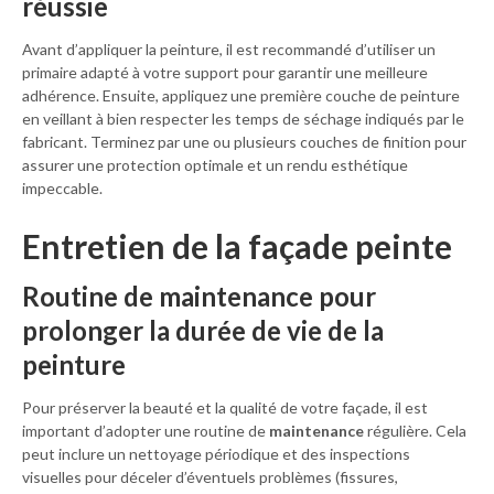
réussie
Avant d’appliquer la peinture, il est recommandé d’utiliser un
primaire adapté à votre support pour garantir une meilleure
adhérence. Ensuite, appliquez une première couche de peinture
en veillant à bien respecter les temps de séchage indiqués par le
fabricant. Terminez par une ou plusieurs couches de finition pour
assurer une protection optimale et un rendu esthétique
impeccable.
Entretien de la façade peinte
Routine de maintenance pour
prolonger la durée de vie de la
peinture
Pour préserver la beauté et la qualité de votre façade, il est
important d’adopter une routine de
maintenance
régulière. Cela
peut inclure un nettoyage périodique et des inspections
visuelles pour déceler d’éventuels problèmes (fissures,