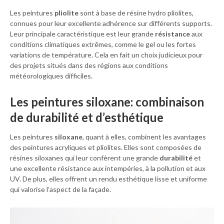
Les peintures
pliolite
sont à base de résine hydro pliolites,
connues pour leur excellente adhérence sur différents supports.
Leur principale caractéristique est leur grande
résistance
aux
conditions climatiques extrêmes, comme le gel ou les fortes
variations de température. Cela en fait un choix judicieux pour
des projets situés dans des régions aux conditions
météorologiques difficiles.
Les peintures siloxane: combinaison
de durabilité et d’esthétique
Les peintures
siloxane
, quant à elles, combinent les avantages
des peintures acryliques et pliolites. Elles sont composées de
résines siloxanes qui leur confèrent une grande
durabilité
et
une excellente résistance aux intempéries, à la pollution et aux
UV. De plus, elles offrent un rendu esthétique lisse et uniforme
qui valorise l’aspect de la façade.