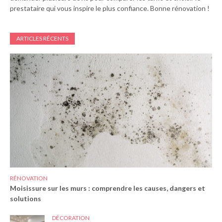
prestataire qui vous inspire le plus confiance. Bonne rénovation !
ARTICLES RÉCENTS
RÉNOVATION
Moisissure sur les murs : comprendre les causes, dangers et
solutions
DÉCORATION