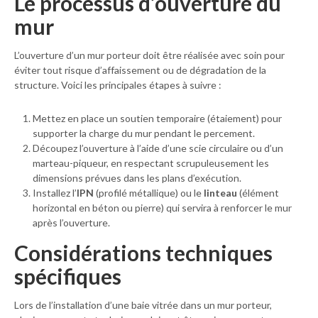
Le processus d’ouverture du
mur
L’ouverture d’un mur porteur doit être réalisée avec soin pour
éviter tout risque d’affaissement ou de dégradation de la
structure. Voici les principales étapes à suivre :
Mettez en place un soutien temporaire (étaiement) pour
supporter la charge du mur pendant le percement.
Découpez l’ouverture à l’aide d’une scie circulaire ou d’un
marteau-piqueur, en respectant scrupuleusement les
dimensions prévues dans les plans d’exécution.
Installez l’
IPN
(profilé métallique) ou le
linteau
(élément
horizontal en béton ou pierre) qui servira à renforcer le mur
après l’ouverture.
Considérations techniques
spécifiques
Lors de l’installation d’une baie vitrée dans un mur porteur,