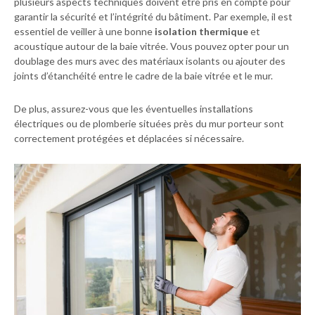
plusieurs aspects techniques doivent être pris en compte pour
garantir la sécurité et l’intégrité du bâtiment. Par exemple, il est
essentiel de veiller à une bonne
isolation thermique
et
acoustique autour de la baie vitrée. Vous pouvez opter pour un
doublage des murs avec des matériaux isolants ou ajouter des
joints d’étanchéité entre le cadre de la baie vitrée et le mur.
De plus, assurez-vous que les éventuelles installations
électriques ou de plomberie situées près du mur porteur sont
correctement protégées et déplacées si nécessaire.