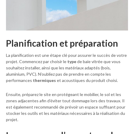
Planification et préparation
La planification est une étape clé pour assurer le succès de votre
projet. Commencez par choisir le
type
de baie vitrée que vous
souhaitez installer, ainsi que les matériaux adaptés (bois,
aluminium, PVC). N’oubliez pas de prendre en compte les
performances
thermiques
et acoustiques du produit choisi.
Ensuite, préparez le site en protégeant le mobilier, le sol et les
zones adjacentes afin d’éviter tout dommage lors des travaux. Il
est également recommandé de prévoir un espace suffisant pour
stocker les outils et les matériaux nécessaires à la réalisation du
projet.