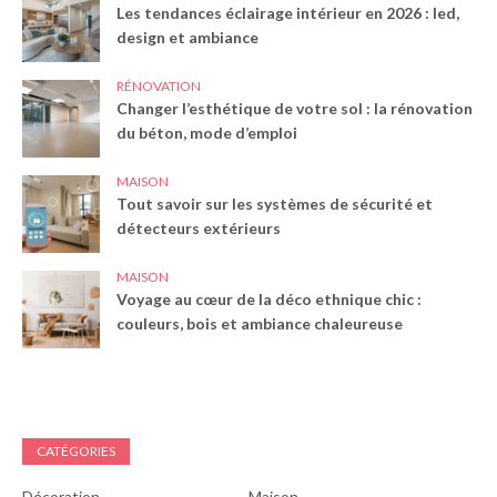
Les tendances éclairage intérieur en 2026 : led,
design et ambiance
RÉNOVATION
Changer l’esthétique de votre sol : la rénovation
du béton, mode d’emploi
MAISON
Tout savoir sur les systèmes de sécurité et
détecteurs extérieurs
MAISON
Voyage au cœur de la déco ethnique chic :
couleurs, bois et ambiance chaleureuse
CATÉGORIES
Décoration
Maison