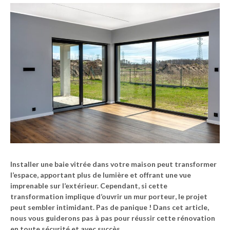
Installer une
baie vitrée
dans votre maison peut transformer
l’espace, apportant plus de
lumière
et offrant une vue
imprenable sur l’extérieur. Cependant, si cette
transformation implique d’ouvrir un
mur porteur
, le projet
peut sembler intimidant. Pas de panique ! Dans cet article,
nous vous guiderons pas à pas pour réussir cette rénovation
en toute sécurité et avec succès.