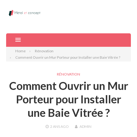
Home
Rénovation
Comment Ouvrir un Mur Porteur pour Installer une Baie Vitrée ?
RÉNOVATION
Comment Ouvrir un Mur
Porteur pour Installer
une Baie Vitrée ?
2 ANS
AGO
ADMIN