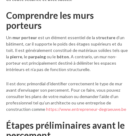
Comprendre les murs
porteurs
Un
mur porteur
est un élément essentiel de la
structure
d’un
bâtiment, car il supporte le poids des étages supérieurs et du
toit. Il est généralement constitué de matériaux solides tels que
la
pierre
, le
parpaing
ou le
béton
. A contrario, un mur non-
porteur est principalement destiné à délimiter les espaces
intérieurs et n’a pas de fonction structurelle.
Il est donc primordial d’identifier correctement le type de mur
avant d’envisager son percement. Pour ce faire, vous pouvez
consulter les plans de votre maison ou demander l’aide d’un
professionnel tel qu’un architecte ou une entreprise de
construction comme
https://www.entrepreneur-degraeuwe.be
Étapes préliminaires avant le
percement