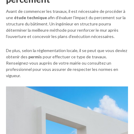
Avant de commencer les travaux, il est nécessaire de procéder à
une
étude technique
afin d’évaluer l’impact du percement sur la
structure du bâtiment. Un ingénieur en structure pourra
déterminer la meilleure méthode pour renforcer le mur après
l’ouverture et concevoir les plans d’exécution nécessaires.
De plus, selon la réglementation locale, il se peut que vous deviez
obtenir des
permis
pour effectuer ce type de travaux.
Renseignez-vous auprès de votre mairie ou consultez un
professionnel pour vous assurer de respecter les normes en
vigueur.