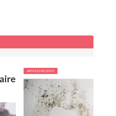
ARTICLES RÉCENTS
aire