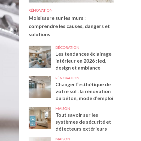
RÉNOVATION
Moisissure sur les murs :
comprendre les causes, dangers et
solutions
DÉCORATION
Les tendances éclairage
intérieur en 2026 : led,
design et ambiance
RÉNOVATION
Changer l’esthétique de
votre sol : la rénovation
du béton, mode d’emploi
MAISON
Tout savoir sur les
systèmes de sécurité et
détecteurs extérieurs
MAISON