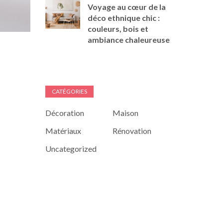
Voyage au cœur de la
déco ethnique chic :
couleurs, bois et
ambiance chaleureuse
CATÉGORIES
Décoration
Maison
Matériaux
Rénovation
Uncategorized