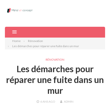
Home
Rénovation
Les démarches pour réparer une fuite dans un mur
RÉNOVATION
Les démarches pour
réparer une fuite dans un
mur
6 ANS
AGO
ADMIN