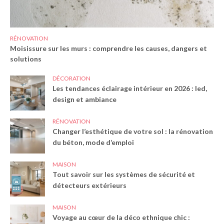
RÉNOVATION
Moisissure sur les murs : comprendre les causes, dangers et
solutions
DÉCORATION
Les tendances éclairage intérieur en 2026 : led,
design et ambiance
RÉNOVATION
Changer l’esthétique de votre sol : la rénovation
du béton, mode d’emploi
MAISON
Tout savoir sur les systèmes de sécurité et
détecteurs extérieurs
MAISON
Voyage au cœur de la déco ethnique chic :