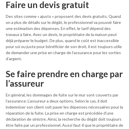
Faire un devis gratuit
Des sites comme « ajusto » proposent des devis gratuits. Quand
on a plus de détails sur le dégât, le professionnel va pouvoir faire
une estimation des dépenses. En effet, le tarif dépend des
travaux à faire. Avec un devis, le propriétaire de la maison peut
déjà préparer le budget. De plus, quand le coût est inaccessible
pour soi ou juste pour bénéficier de son droit, il est toujours utile
de demander une prise en charge de l’assurance pour les sorties
d’argent.
Se faire prendre en charge par
l’assureur
En général, les dommages de fuite sur le mur sont couverts par
l’assurance. L’assureur a deux options. Selon le cas, il doit
indemniser son client soit payer les dépenses nécessaires pour la
réparation de la fuite. La prise en charge est précédée d’une
déclaration de sinistre. Ainsi, la recherche du dégât doit toujours
être faite par un professionnel. Aussi faut-il que le propriétaire de