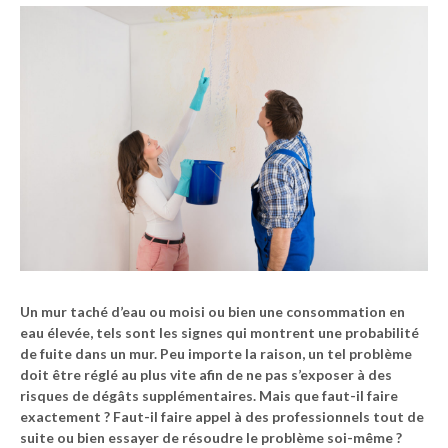
Un mur taché d’eau ou moisi ou bien une consommation en
eau élevée, tels sont les signes qui montrent une probabilité
de fuite dans un mur. Peu importe la raison, un tel problème
doit être réglé au plus vite afin de ne pas s’exposer à des
risques de dégâts supplémentaires. Mais que faut-il faire
exactement ? Faut-il faire appel à des professionnels tout de
suite ou bien essayer de résoudre le problème soi-même ?