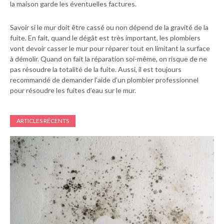
la maison garde les éventuelles factures.
Savoir si le mur doit être cassé ou non dépend de la gravité de la
fuite. En fait, quand le dégât est très important, les plombiers
vont devoir casser le mur pour réparer tout en limitant la surface
à démolir. Quand on fait la réparation soi-même, on risque de ne
pas résoudre la totalité de la fuite. Aussi, il est toujours
recommandé de demander l’aide d’un plombier professionnel
pour résoudre les fuites d’eau sur le mur.
ARTICLES RÉCENTS