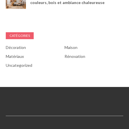
couleurs, bois et ambiance chaleureuse
CATÉGORIES
Décoration
Maison
Matériaux
Rénovation
Uncategorized