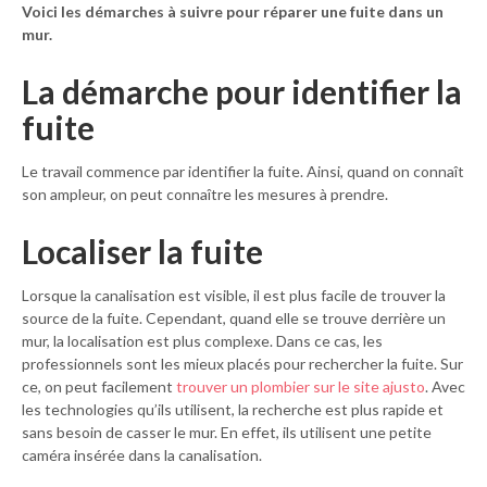
Voici les démarches à suivre pour réparer une fuite dans un
mur.
La démarche pour identifier la
fuite
Le travail commence par identifier la fuite. Ainsi, quand on connaît
son ampleur, on peut connaître les mesures à prendre.
Localiser la fuite
Lorsque la canalisation est visible, il est plus facile de trouver la
source de la fuite. Cependant, quand elle se trouve derrière un
mur, la localisation est plus complexe. Dans ce cas, les
professionnels sont les mieux placés pour rechercher la fuite. Sur
ce, on peut facilement
trouver un plombier sur le site ajusto
. Avec
les technologies qu’ils utilisent, la recherche est plus rapide et
sans besoin de casser le mur. En effet, ils utilisent une petite
caméra insérée dans la canalisation.