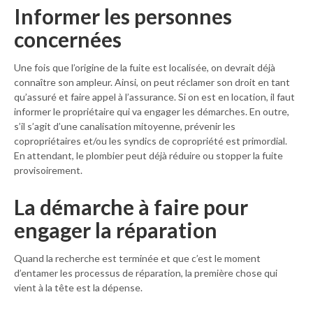
Informer les personnes
concernées
Une fois que l’origine de la fuite est localisée, on devrait déjà
connaître son ampleur. Ainsi, on peut réclamer son droit en tant
qu’assuré et faire appel à l’assurance. Si on est en location, il faut
informer le propriétaire qui va engager les démarches. En outre,
s’il s’agit d’une canalisation mitoyenne, prévenir les
copropriétaires et/ou les syndics de copropriété est primordial.
En attendant, le plombier peut déjà réduire ou stopper la fuite
provisoirement.
La démarche à faire pour
engager la réparation
Quand la recherche est terminée et que c’est le moment
d’entamer les processus de réparation, la première chose qui
vient à la tête est la dépense.