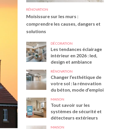
RÉNOVATION
Moisissure sur les murs :
comprendre les causes, dangers et
solutions
DÉCORATION
Les tendances éclairage
intérieur en 2026 : led,
design et ambiance
RÉNOVATION
Changer l’esthétique de
votre sol : la rénovation
du béton, mode d’emploi
MAISON
Tout savoir sur les
systèmes de sécurité et
détecteurs extérieurs
MAISON