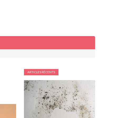
ARTICLES RÉCENTS