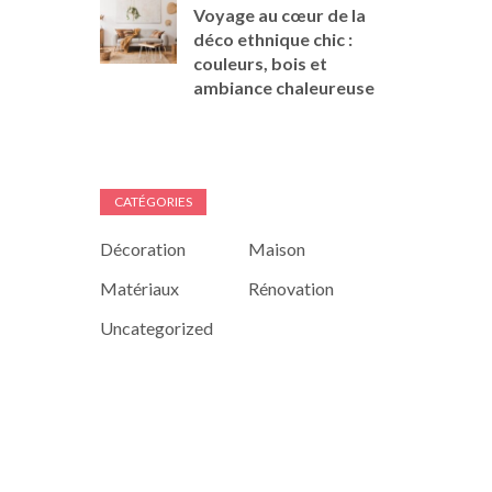
Voyage au cœur de la
déco ethnique chic :
couleurs, bois et
ambiance chaleureuse
CATÉGORIES
Décoration
Maison
Matériaux
Rénovation
Uncategorized