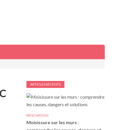
ARTICLES RÉCENTS
VC
RÉNOVATION
Moisissure sur les murs :
comprendre les causes, dangers et