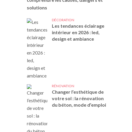
solutions
DÉCORATION
Les tendances éclairage
intérieur en 2026 : led,
design et ambiance
RÉNOVATION
Changer l’esthétique de
votre sol : la rénovation
du béton, mode d’emploi