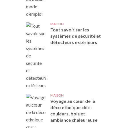
MAISON
Tout savoir sur les
systèmes de sécurité et
détecteurs extérieurs
MAISON
Voyage au cœur de la
déco ethnique chic :
couleurs, bois et
ambiance chaleureuse