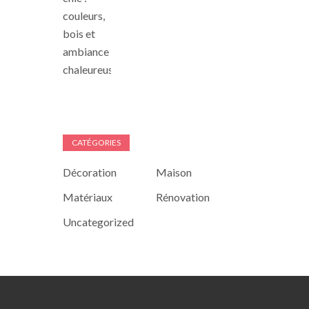
CATÉGORIES
Décoration
Maison
Matériaux
Rénovation
Uncategorized