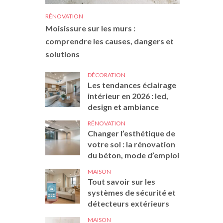
RÉNOVATION
Moisissure sur les murs :
comprendre les causes, dangers et
solutions
DÉCORATION
Les tendances éclairage
intérieur en 2026 : led,
design et ambiance
RÉNOVATION
Changer l’esthétique de
votre sol : la rénovation
du béton, mode d’emploi
MAISON
Tout savoir sur les
systèmes de sécurité et
détecteurs extérieurs
MAISON