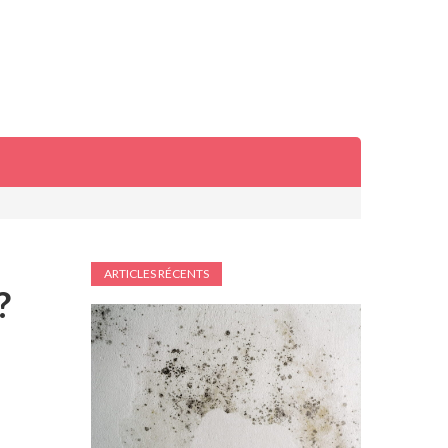
ARTICLES RÉCENTS
?