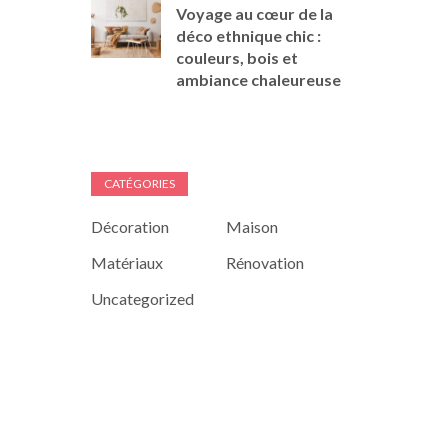
Voyage au cœur de la
déco ethnique chic :
couleurs, bois et
ambiance chaleureuse
CATÉGORIES
Décoration
Maison
Matériaux
Rénovation
Uncategorized