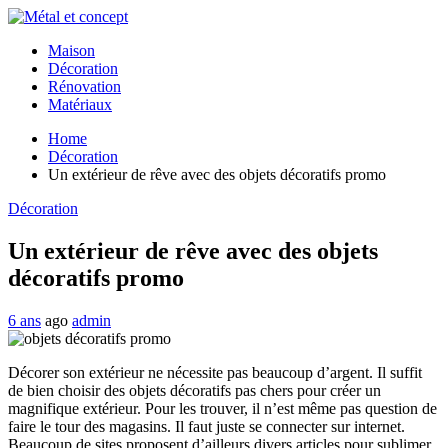
Maison
Décoration
Rénovation
Matériaux
Home
Décoration
Un extérieur de rêve avec des objets décoratifs promo
Décoration
Un extérieur de rêve avec des objets
décoratifs promo
6 ans
ago
admin
Décorer son extérieur ne nécessite pas beaucoup d’argent. Il suffit
de bien choisir des objets décoratifs pas chers pour créer un
magnifique extérieur. Pour les trouver, il n’est même pas question de
faire le tour des magasins. Il faut juste se connecter sur internet.
Beaucoup de sites proposent d’ailleurs divers articles pour sublimer