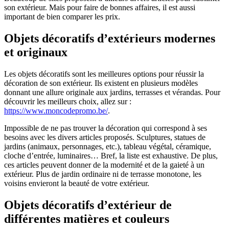
son extérieur. Mais pour faire de bonnes affaires, il est aussi
important de bien comparer les prix.
Objets décoratifs d’extérieurs modernes
et originaux
Les objets décoratifs sont les meilleures options pour réussir la
décoration de son extérieur. Ils existent en plusieurs modèles
donnant une allure originale aux jardins, terrasses et vérandas. Pour
découvrir les meilleurs choix, allez sur :
https://www.moncodepromo.be/
.
Impossible de ne pas trouver la décoration qui correspond à ses
besoins avec les divers articles proposés. Sculptures, statues de
jardins (animaux, personnages, etc.), tableau végétal, céramique,
cloche d’entrée, luminaires… Bref, la liste est exhaustive. De plus,
ces articles peuvent donner de la modernité et de la gaieté à un
extérieur. Plus de jardin ordinaire ni de terrasse monotone, les
voisins envieront la beauté de votre extérieur.
Objets décoratifs d’extérieur de
différentes matières et couleurs