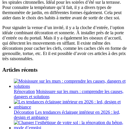
les spirales citronnelles. Idéal pour les soirées d’été sur la terrasse.
Pour connaitre la température qu’il fait, il y a divers types de
thermomètre de jardin, en différentes formes également. Cela peut
aider dans le choix des habits à mettre avant de sortir de chez soi.
Pour signaler la venue d’un invité, il y a la cloche d’entrée, l’option
idéale combinant décoration et sonnerie. À installer près de la porte
d’entrée ou du portail. Mais il y a également les oiseaux d’accueil,
qui détectent les mouvements en sifflant. Il existe même des
décorations pour cacher les clefs, comme les caches clés en forme de
grenouille, tortue, etc. Et il est possible d’avoir ces articles à des prix
très raisonnables.
Articles récents
Rénovation
Moisissure sur les murs : comprendre les causes,
dangers et solutions
Décoration
Les tendances éclairage intérieur en 2026 : led,
design et ambiance