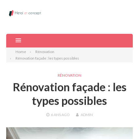
Home
Rénovation
Rénovation façade : les types possibles
RÉNOVATION
Rénovation façade : les
types possibles
6 ANS
AGO
ADMIN