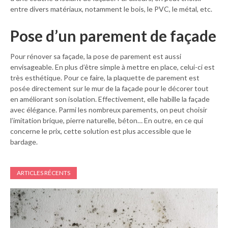
entre divers matériaux, notamment le bois, le PVC, le métal, etc.
Pose d’un parement de façade
Pour rénover sa façade, la pose de parement est aussi
envisageable. En plus d’être simple à mettre en place, celui-ci est
très esthétique. Pour ce faire, la plaquette de parement est
posée directement sur le mur de la façade pour le décorer tout
en améliorant son isolation. Effectivement, elle habille la façade
avec élégance. Parmi les nombreux parements, on peut choisir
l’imitation brique, pierre naturelle, béton… En outre, en ce qui
concerne le prix, cette solution est plus accessible que le
bardage.
ARTICLES RÉCENTS