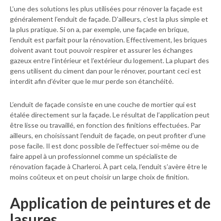
L’une des solutions les plus utilisées pour rénover la façade est
généralement l’enduit de façade. D’ailleurs, c’est la plus simple et
la plus pratique. Si on a, par exemple, une façade en brique,
l’enduit est parfait pour la rénovation. Effectivement, les briques
doivent avant tout pouvoir respirer et assurer les échanges
gazeux entre l’intérieur et l’extérieur du logement. La plupart des
gens utilisent du ciment dan pour le rénover, pourtant ceci est
interdit afin d’éviter que le mur perde son étanchéité.
L’enduit de façade consiste en une couche de mortier qui est
étalée directement sur la façade. Le résultat de l’application peut
être lisse ou travaillé, en fonction des finitions effectuées. Par
ailleurs, en choisissant l’enduit de façade, on peut profiter d’une
pose facile. Il est donc possible de l’effectuer soi-même ou de
faire appel à un professionnel comme un spécialiste de
rénovation façade à Charleroi. À part cela, l’enduit s’avère être le
moins coûteux et on peut choisir un large choix de finition.
Application de peintures et de
lasures