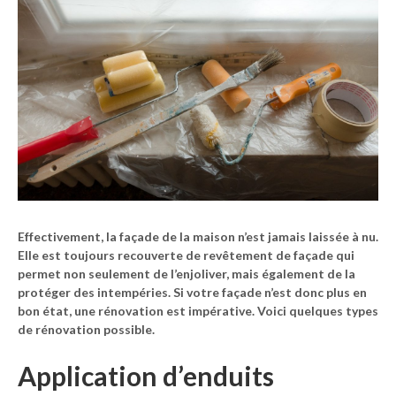
Effectivement, la façade de la maison n’est jamais laissée à nu.
Elle est toujours recouverte de revêtement de façade qui
permet non seulement de l’enjoliver, mais également de la
protéger des intempéries. Si votre façade n’est donc plus en
bon état, une rénovation est impérative. Voici quelques types
de rénovation possible.
Application d’enduits