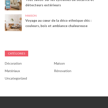
détecteurs extérieurs
MAISON
Voyage au cœur de la déco ethnique chic :
couleurs, bois et ambiance chaleureuse
CATÉGORIES
Décoration
Maison
Matériaux
Rénovation
Uncategorized